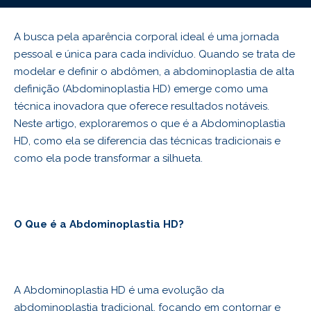
A busca pela aparência corporal ideal é uma jornada
pessoal e única para cada indivíduo. Quando se trata de
modelar e definir o abdômen, a abdominoplastia de alta
definição (Abdominoplastia HD) emerge como uma
técnica inovadora que oferece resultados notáveis.
Neste artigo, exploraremos o que é a Abdominoplastia
HD, como ela se diferencia das técnicas tradicionais e
como ela pode transformar a silhueta.
O Que é a Abdominoplastia HD?
A Abdominoplastia HD é uma evolução da
abdominoplastia tradicional, focando em contornar e