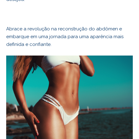
Abrace a revolução na reconstrução do abdômen e
embarque em uma jornada para uma aparência mais
definida e confiante.