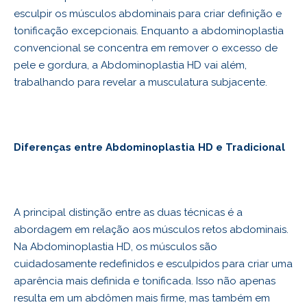
esculpir os músculos abdominais para criar definição e
tonificação excepcionais. Enquanto a abdominoplastia
convencional se concentra em remover o excesso de
pele e gordura, a Abdominoplastia HD vai além,
trabalhando para revelar a musculatura subjacente.
Diferenças entre Abdominoplastia HD e Tradicional
A principal distinção entre as duas técnicas é a
abordagem em relação aos músculos retos abdominais.
Na Abdominoplastia HD, os músculos são
cuidadosamente redefinidos e esculpidos para criar uma
aparência mais definida e tonificada. Isso não apenas
resulta em um abdômen mais firme, mas também em