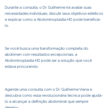
Durante a consulta, o Dr. Guilherme irá avaliar suas
necessidades individuais, discutir seus objetivos estéticos
e explicar como a Abdominoplastia HD pode beneficiá-
lo.
Se você busca uma transformação completa do
abdômen com resultados excepcionais, a
Abdominoplastia HD pode ser a solução que você
estava procurando.
Agende uma consulta com o Dr. Guilherme Viana e
descubra como essa revolucionária técnica pode ajudá-
lo a alcançar a definição abdominal que sempre
desejou.