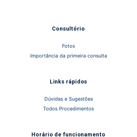
Consultório
Fotos
Importância da primeira consulta
Links rápidos
Dúvidas e Sugestões
Todos Procedimentos
Horário de funcionamento