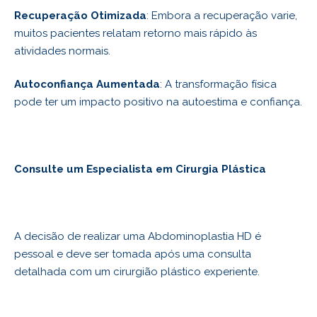
Recuperação Otimizada
: Embora a recuperação varie,
muitos pacientes relatam retorno mais rápido às
atividades normais.
Autoconfiança Aumentada
: A transformação física
pode ter um impacto positivo na autoestima e confiança.
Consulte um Especialista em Cirurgia Plástica
A decisão de realizar uma Abdominoplastia HD é
pessoal e deve ser tomada após uma consulta
detalhada com um cirurgião plástico experiente.