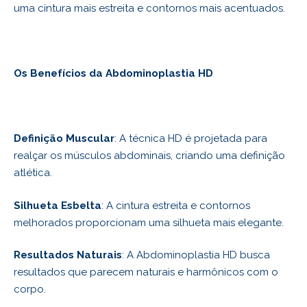
uma cintura mais estreita e contornos mais acentuados.
Os Benefícios da Abdominoplastia HD
Definição Muscular
: A técnica HD é projetada para
realçar os músculos abdominais, criando uma definição
atlética.
Silhueta Esbelta
: A cintura estreita e contornos
melhorados proporcionam uma silhueta mais elegante.
Resultados Naturais
: A Abdominoplastia HD busca
resultados que parecem naturais e harmônicos com o
corpo.