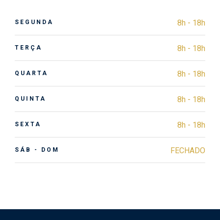
8h - 18h
SEGUNDA
8h - 18h
TERÇA
8h - 18h
QUARTA
8h - 18h
QUINTA
8h - 18h
SEXTA
FECHADO
SÁB - DOM