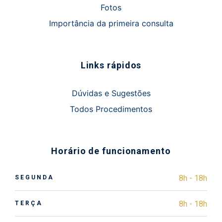
Fotos
Importância da primeira consulta
Links rápidos
Dúvidas e Sugestões
Todos Procedimentos
Horário de funcionamento
8h - 18h
SEGUNDA
8h - 18h
TERÇA