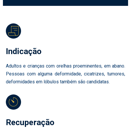
Indicação
Adultos e crianças com orelhas proeminentes, em abano.
Pessoas com alguma deformidade, cicatrizes, tumores,
deformidades em lóbulos também são candidatas.
Recuperação