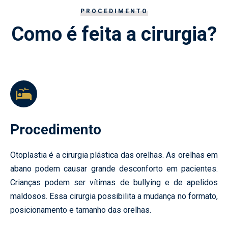
PROCEDIMENTO
Como é feita a cirurgia?
Procedimento
Otoplastia é a cirurgia plástica das orelhas. As orelhas em
abano podem causar grande desconforto em pacientes.
Crianças podem ser vítimas de bullying e de apelidos
maldosos. Essa cirurgia possibilita a mudança no formato,
posicionamento e tamanho das orelhas.