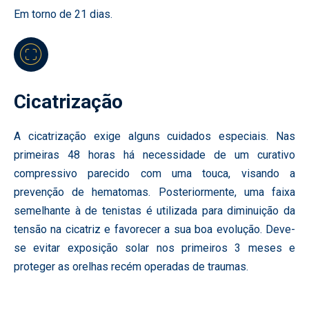
Em torno de 21 dias.
Cicatrização
A cicatrização exige alguns cuidados especiais. Nas
primeiras 48 horas há necessidade de um curativo
compressivo parecido com uma touca, visando a
prevenção de hematomas. Posteriormente, uma faixa
semelhante à de tenistas é utilizada para diminuição da
tensão na cicatriz e favorecer a sua boa evolução. Deve-
se evitar exposição solar nos primeiros 3 meses e
proteger as orelhas recém operadas de traumas.