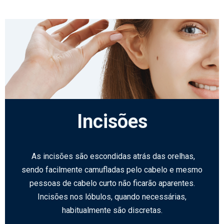
Incisões
As incisões são escondidas atrás das orelhas,
sendo facilmente camufladas pelo cabelo e mesmo
pessoas de cabelo curto não ficarão aparentes.
Incisões nos lóbulos, quando necessárias,
habitualmente são discretas.