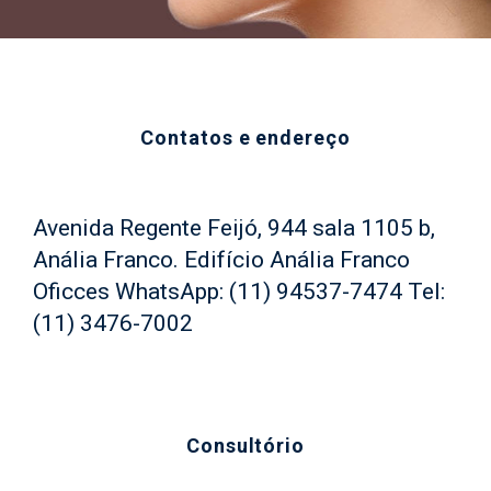
Contatos e endereço
Avenida Regente Feijó, 944 sala 1105 b,
Anália Franco. Edifício Anália Franco
Oficces WhatsApp: (11) 94537-7474 Tel:
(11) 3476-7002
Consultório