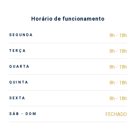
Horário de funcionamento
8h - 18h
SEGUNDA
8h - 18h
TERÇA
8h - 18h
QUARTA
8h - 18h
QUINTA
8h - 18h
SEXTA
FECHADO
SÁB - DOM