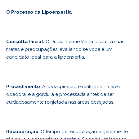
O Processo da Lipoenxertia
Consulta Inicial:
O Dr. Guilherme Viana discutirá suas
metas e preocupações, avaliando se você é um
candidato ideal para a lipoenxertia.
Procedimento
: A lipoaspiração é realizada na área
doadora, e a gordura é processada antes de ser
cuidadosamente reinjetada nas áreas desejadas.
Recuperação
: O tempo de recuperação é geralmente