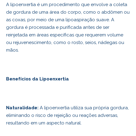
A lipoenxertia é um procedimento que envolve a coleta
de gordura de uma área do corpo, como o abdômen ou
as coxas, por meio de uma lipoaspiração suave. A
gordura é processada e purificada antes de ser
reinjetada em áreas específicas que requerem volume
ou rejuvenescimento, como o rosto, seios, nádegas ou
mãos.
Benefícios da Lipoenxertia
Naturalidade:
A lipoenxertia utiliza sua própria gordura,
eliminando o risco de rejeição ou reações adversas,
resultando em um aspecto natural.