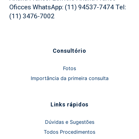
Oficces WhatsApp: (11) 94537-7474 Tel:
(11) 3476-7002
Consultório
Fotos
Importância da primeira consulta
Links rápidos
Dúvidas e Sugestões
Todos Procedimentos