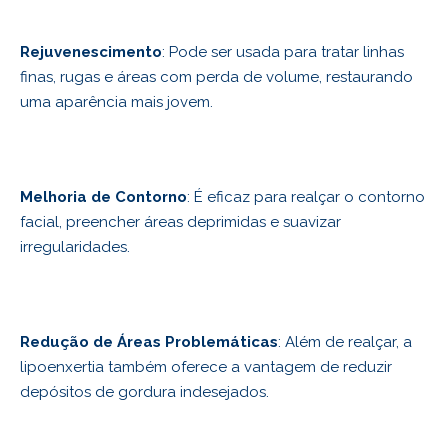
Rejuvenescimento
: Pode ser usada para tratar linhas
finas, rugas e áreas com perda de volume, restaurando
uma aparência mais jovem.
Melhoria de Contorno
: É eficaz para realçar o contorno
facial, preencher áreas deprimidas e suavizar
irregularidades.
Redução de Áreas Problemáticas
: Além de realçar, a
lipoenxertia também oferece a vantagem de reduzir
depósitos de gordura indesejados.