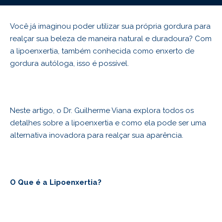
Você já imaginou poder utilizar sua própria gordura para
realçar sua beleza de maneira natural e duradoura? Com
a lipoenxertia, também conhecida como enxerto de
gordura autóloga, isso é possível.
Neste artigo, o Dr. Guilherme Viana explora todos os
detalhes sobre a lipoenxertia e como ela pode ser uma
alternativa inovadora para realçar sua aparência.
O Que é a Lipoenxertia?