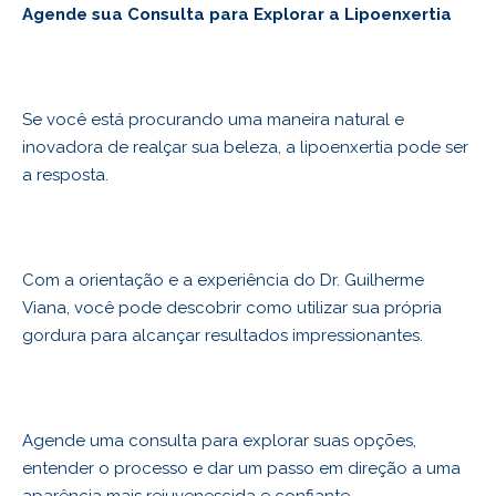
Agende sua Consulta para Explorar a Lipoenxertia
Se você está procurando uma maneira natural e
inovadora de realçar sua beleza, a lipoenxertia pode ser
a resposta.
Com a orientação e a experiência do Dr. Guilherme
Viana, você pode descobrir como utilizar sua própria
gordura para alcançar resultados impressionantes.
Agende uma consulta para explorar suas opções,
entender o processo e dar um passo em direção a uma